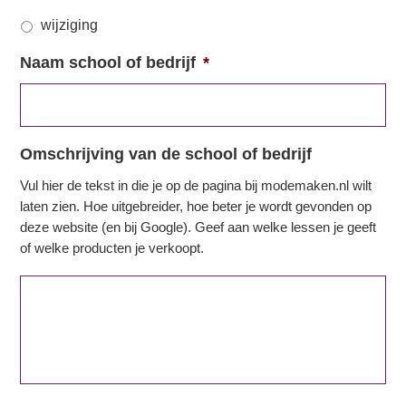
wijziging
Naam school of bedrijf
*
Omschrijving van de school of bedrijf
Vul hier de tekst in die je op de pagina bij modemaken.nl wilt
laten zien. Hoe uitgebreider, hoe beter je wordt gevonden op
deze website (en bij Google). Geef aan welke lessen je geeft
of welke producten je verkoopt.