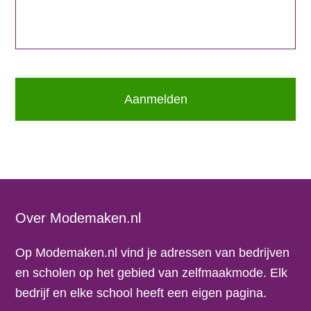
Footer
Over Modemaken.nl
Op Modemaken.nl vind je adressen van bedrijven
en scholen op het gebied van zelfmaakmode. Elk
bedrijf en elke school heeft een eigen pagina.