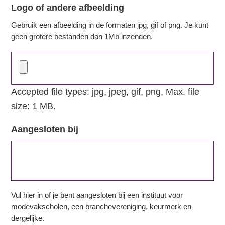
Logo of andere afbeelding
Gebruik een afbeelding in de formaten jpg, gif of png. Je kunt
geen grotere bestanden dan 1Mb inzenden.
Accepted file types: jpg, jpeg, gif, png, Max. file
size: 1 MB.
Aangesloten bij
Vul hier in of je bent aangesloten bij een instituut voor
modevakscholen, een branchevereniging, keurmerk en
dergelijke.