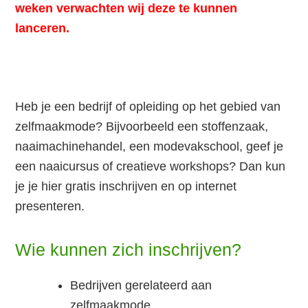
weken verwachten wij deze te kunnen
lanceren.
Heb je een bedrijf of opleiding op het gebied van
zelfmaakmode? Bijvoorbeeld een stoffenzaak,
naaimachinehandel, een modevakschool, geef je
een naaicursus of creatieve workshops? Dan kun
je je hier gratis inschrijven en op internet
presenteren.
Wie kunnen zich inschrijven?
Bedrijven gerelateerd aan
zelfmaakmode