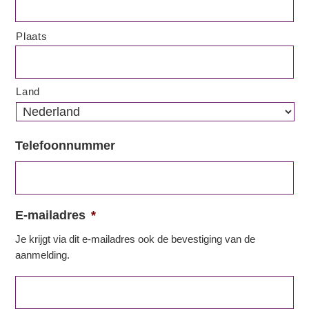
Plaats
Land
Telefoonnummer
E-mailadres
*
Je krijgt via dit e-mailadres ook de bevestiging van de
aanmelding.