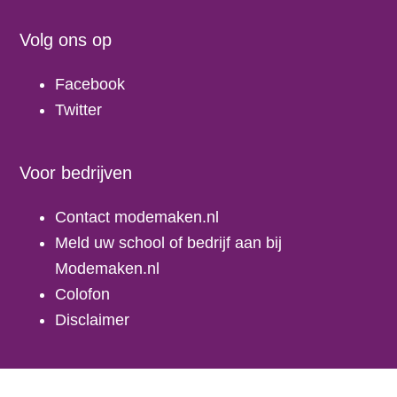
Volg ons op
Facebook
Twitter
Voor bedrijven
Contact modemaken.nl
Meld uw school of bedrijf aan bij
Modemaken.nl
Colofon
Disclaimer