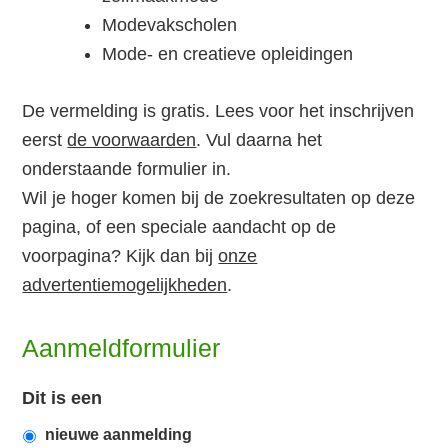
Modevakscholen
Mode- en creatieve opleidingen
De vermelding is gratis. Lees voor het inschrijven
eerst
de voorwaarden
. Vul daarna het
onderstaande formulier in.
Wil je hoger komen bij de zoekresultaten op deze
pagina, of een speciale aandacht op de
voorpagina? Kijk dan bij
onze
advertentiemogelijkheden
.
Aanmeldformulier
Dit is een
nieuwe aanmelding