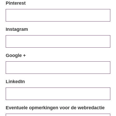
Pinterest
Instagram
Google +
LinkedIn
Eventuele opmerkingen voor de webredactie