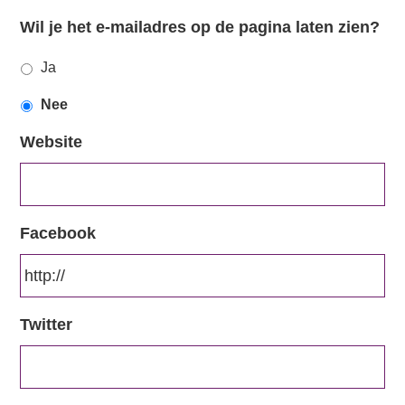
Wil je het e-mailadres op de pagina laten zien?
Ja
Nee
Website
Facebook
Twitter