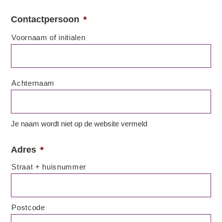
Contactpersoon
*
Voornaam of initialen
Achternaam
Je naam wordt niet op de website vermeld
Adres
*
Straat + huisnummer
Postcode