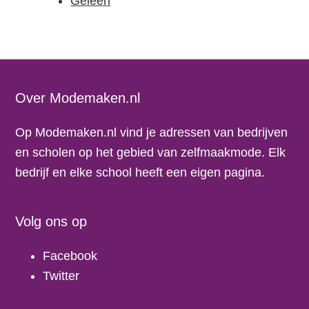
Geleen
Footer
Over Modemaken.nl
Op Modemaken.nl vind je adressen van bedrijven
en scholen op het gebied van zelfmaakmode. Elk
bedrijf en elke school heeft een eigen pagina.
Volg ons op
Facebook
Twitter