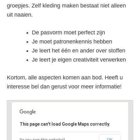
groepjes. Zelf kleding maken bestaat niet alleen
uit naaien.
De pasvorm moet perfect zijn
Je moet patronenkennis hebben
Je leert het één en ander over stoffen
Je leert je eigen creativiteit verwerken
Kortom, alle aspecten komen aan bod. Heeft u
interesse bel dan gerust voor meer informatie!
This page can't load Google Maps correctly.