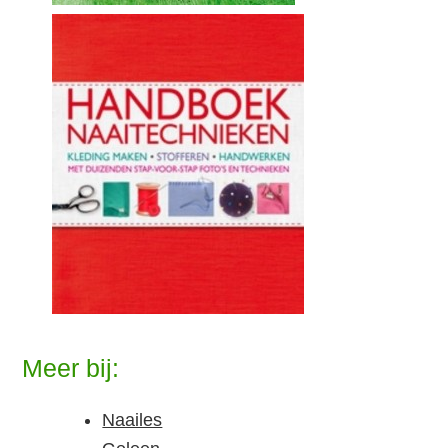
Meer bij:
Naailes