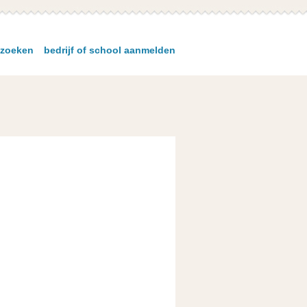
zoeken
bedrijf of school aanmelden