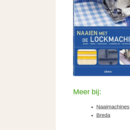
Meer bij:
Naaimachines
Breda