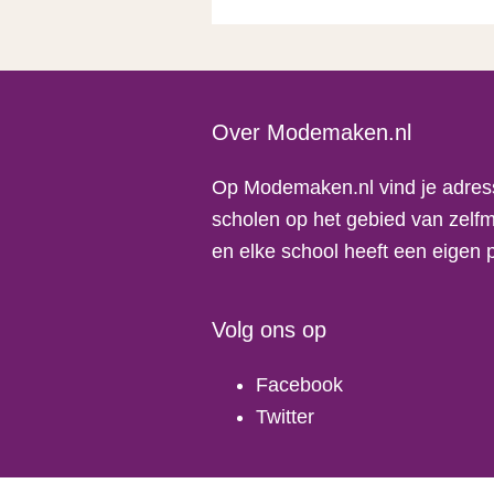
Footer
Over Modemaken.nl
Op Modemaken.nl vind je adres
scholen op het gebied van zelfm
en elke school heeft een eigen 
Volg ons op
Facebook
Twitter