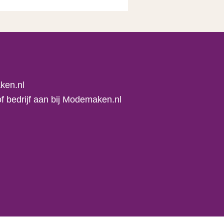
ken.nl
f bedrijf aan bij Modemaken.nl