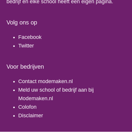
bedrijf en elke school heeft een eigen pagina.
Volg ons op
Facebook
Twitter
Voor bedrijven
Contact modemaken.nl
Meld uw school of bedrijf aan bij
Modemaken.nl
Colofon
Disclaimer