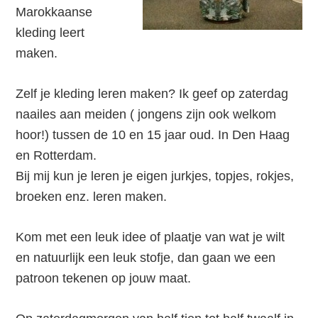
Marokkaanse
kleding leert
maken.
Zelf je kleding leren maken? Ik geef op zaterdag
naailes aan meiden ( jongens zijn ook welkom
hoor!) tussen de 10 en 15 jaar oud. In Den Haag
en Rotterdam.
Bij mij kun je leren je eigen jurkjes, topjes, rokjes,
broeken enz. leren maken.
Kom met een leuk idee of plaatje van wat je wilt
en natuurlijk een leuk stofje, dan gaan we een
patroon tekenen op jouw maat.