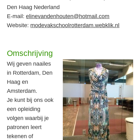
Den Haag Nederland
E-mail:
elinevandenhouten@hotmail.com
Website:
modevakschoolrotterdam.webklik.nl
Omschrijving
Wij geven naailes
in Rotterdam, Den
Haag en
Amsterdam.
Je kunt bij ons ook
een opleiding
volgen waarbij je
patronen leert
tekenen of