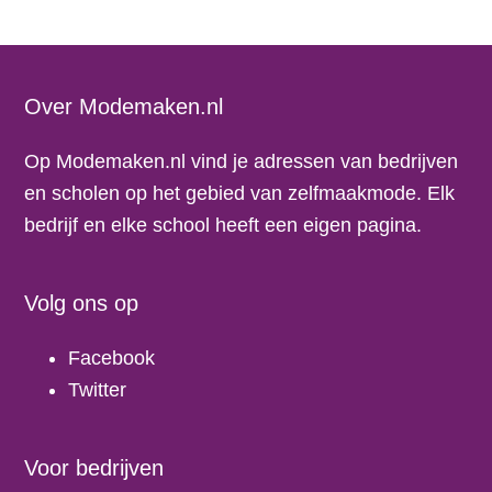
Footer
Over Modemaken.nl
Op Modemaken.nl vind je adressen van bedrijven
en scholen op het gebied van zelfmaakmode. Elk
bedrijf en elke school heeft een eigen pagina.
Volg ons op
Facebook
Twitter
Voor bedrijven