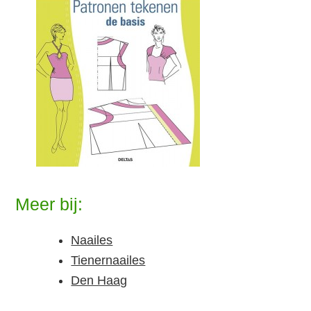
Meer bij:
Naailes
Tienernaailes
Den Haag