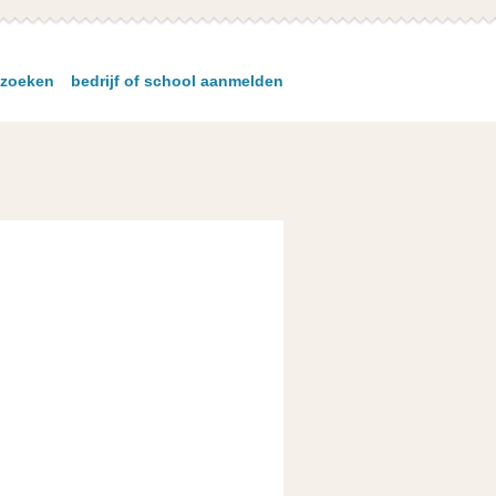
zoeken
bedrijf of school aanmelden