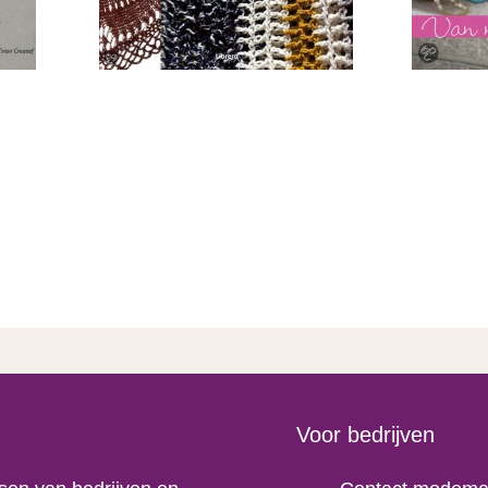
Voor bedrijven