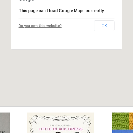
This page can't load Google Maps correctly.
OK
Do you own this website?