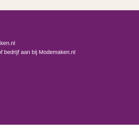
ken.nl
f bedrijf aan bij Modemaken.nl