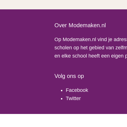
Footer
Over Modemaken.nl
Op Modemaken.nl vind je adres
scholen op het gebied van zelfm
en elke school heeft een eigen 
Volg ons op
Facebook
Twitter