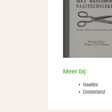
Meer bij:
Naailes
Oosterland