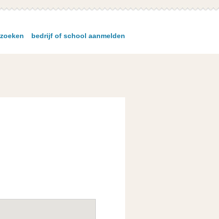
zoeken
bedrijf of school aanmelden