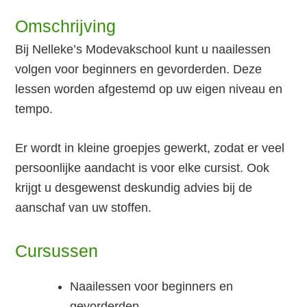
Omschrijving
Bij Nelleke’s Modevakschool kunt u naailessen
volgen voor beginners en gevorderden. Deze
lessen worden afgestemd op uw eigen niveau en
tempo.
Er wordt in kleine groepjes gewerkt, zodat er veel
persoonlijke aandacht is voor elke cursist. Ook
krijgt u desgewenst deskundig advies bij de
aanschaf van uw stoffen.
Cursussen
Naailessen voor beginners en
gevorderden