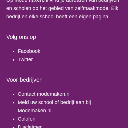
Op Modemaken.nl vind je adressen van bedrijven
en scholen op het gebied van zelfmaakmode. Elk
bedrijf en elke school heeft een eigen pagina.
Volg ons op
Facebook
Twitter
Voor bedrijven
Contact modemaken.nl
Meld uw school of bedrijf aan bij
Modemaken.nl
Colofon
Disclaimer