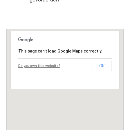
This page can't load Google Maps correctly.
OK
Do you own this website?