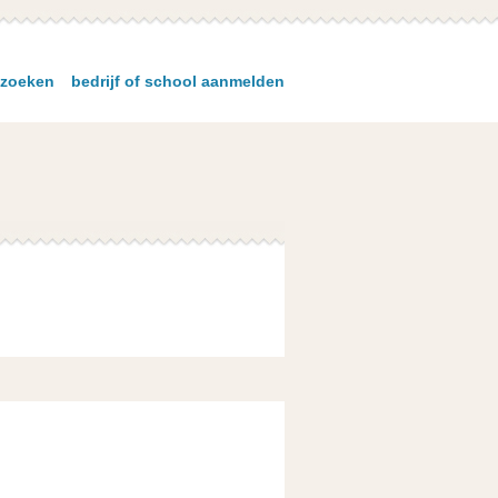
zoeken
bedrijf of school aanmelden