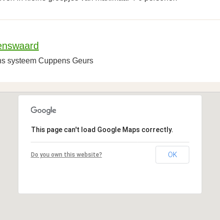
kenswaard
ens systeem Cuppens Geurs
This page can't load Google Maps correctly.
OK
Do you own this website?