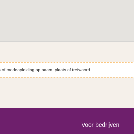
Voor bedrijven