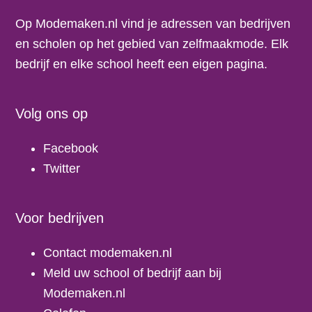
Op Modemaken.nl vind je adressen van bedrijven
en scholen op het gebied van zelfmaakmode. Elk
bedrijf en elke school heeft een eigen pagina.
Volg ons op
Facebook
Twitter
Voor bedrijven
Contact modemaken.nl
Meld uw school of bedrijf aan bij
Modemaken.nl