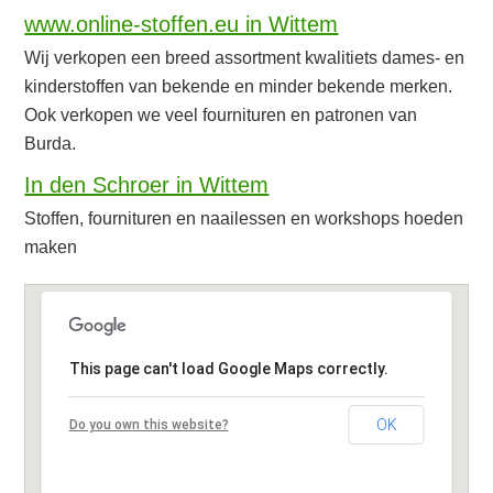
www.online-stoffen.eu in Wittem
Wij verkopen een breed assortment kwalitiets dames- en
kinderstoffen van bekende en minder bekende merken.
Ook verkopen we veel fournituren en patronen van
Burda.
In den Schroer in Wittem
Stoffen, fournituren en naailessen en workshops hoeden
maken
This page can't load Google Maps correctly.
OK
Do you own this website?