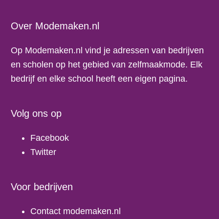
Footer
Over Modemaken.nl
Op Modemaken.nl vind je adressen van bedrijven
en scholen op het gebied van zelfmaakmode. Elk
bedrijf en elke school heeft een eigen pagina.
Volg ons op
Facebook
Twitter
Voor bedrijven
Contact modemaken.nl