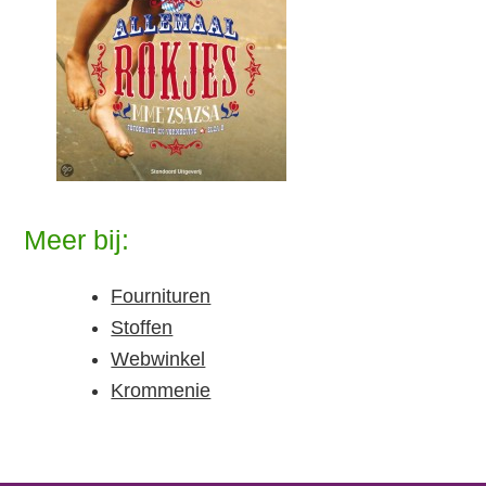
Meer bij:
Fournituren
Stoffen
Webwinkel
Krommenie