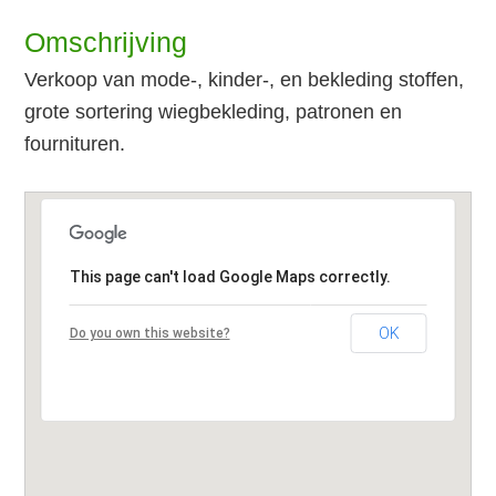
Omschrijving
Verkoop van mode-, kinder-, en bekleding stoffen,
grote sortering wiegbekleding, patronen en
fournituren.
This page can't load Google Maps correctly.
OK
Do you own this website?