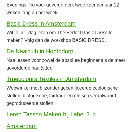
Evenings Pro voor gevorderden: twee keer per jaar 12
weken lang 3u per week.
Basic Dress in Amsterdam
Wil je in 1 dag leren om The Perfect Basic Dress te
maken? Volg dan de workshop BASIC DRESS.
De Naaiclub in Hoofddorp
Naailessen voor zowel de absolute beginner als de meer
gevorderde naai(st)er.
Truecolours Textiles in Amsterdam
Webwinkel met bijzonder gecertificeerde ecologische
stoffen, biologische, fairtrade en etnisch verantwoord
geproduceerde stoffen.
Leren Tassen Maken bij Label 3 in
Amsterdam