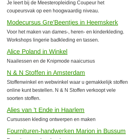
Je leert bij de Meesteropleiding Coupeur het
coupeursvak op een hoogwaardig niveau.
Modecursus Gre’Beentjes in Heemskerk
Voor het maken van dames-, heren- en kinderkleding.
Workshops lingerie badkleding en tassen.
Alice Poland in Winkel
Naailessen en de Knipmode naaicursus
N & N Stoffen in Amsterdam
Stoffenwinkel en webwinkel waar u gemakkelijk stoffen
online kunt bestellen. N & N Stoffen verkoopt vele
soorten stoffen.
Alies van ’t Ende in Haarlem
Cursussen kleding ontwerpen en maken
Fournituren-handwerken Marion in Bussum