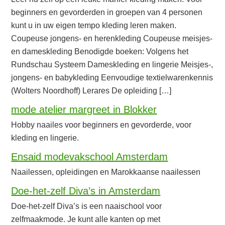
beginners en gevorderden in groepen van 4 personen
kunt u in uw eigen tempo kleding leren maken.
Coupeuse jongens- en herenkleding Coupeuse meisjes-
en dameskleding Benodigde boeken: Volgens het
Rundschau Systeem Dameskleding en lingerie Meisjes-,
jongens- en babykleding Eenvoudige textielwarenkennis
(Wolters Noordhoff) Lerares De opleiding […]
mode atelier margreet in Blokker
Hobby naailes voor beginners en gevorderde, voor
kleding en lingerie.
Ensaid modevakschool Amsterdam
Naailessen, opleidingen en Marokkaanse naailessen
Doe-het-zelf Diva’s in Amsterdam
Doe-het-zelf Diva’s is een naaischool voor
zelfmaakmode. Je kunt alle kanten op met