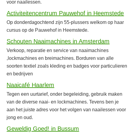
voor naailessen.
Activiteitencentrum Pauwehof in Heemstede
Op donderdagochtend zijn 55-plussers welkom op haar
cursus op de Pauwehof in Heemstede.
Schouten Naaimachines in Amsterdam
Verkoop, reparatie en service van naaimachines
,lockmachines en breimachines. Borduren van alle
soorten textiel zoals kleding en badges voor particulieren
en bedrijven
Naaicafé Haarlem
Tegen een uurtarief, onder begeleiding, gebruik maken
van de diverse naai- en lockmachines. Tevens ben je
aan het juiste adres voor het volgen van naailessen voor
jong en oud.
Geweldig Goed! in Bussum