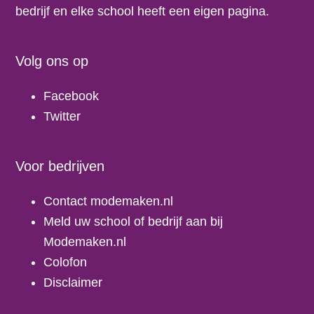
bedrijf en elke school heeft een eigen pagina.
Volg ons op
Facebook
Twitter
Voor bedrijven
Contact modemaken.nl
Meld uw school of bedrijf aan bij
Modemaken.nl
Colofon
Disclaimer