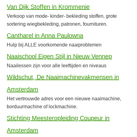
Van Dijk Stoffen in Krommenie
Verkoop van mode- kinder- bekleding stoffen, grote
sortering wiegbekleding, patronen, fournituren.
Cantharel in Anna Paulowna
Hulp bij ALLE voorkomende naaiproblemen
Naaischool Eigen Stijl in Nieuw Vennep
Naailessen zijn voor alle leeftijden en niveaus
Wildschut, De Naaimachinevakmensen in
Amsterdam
Het vertrouwde adres voor een nieuwe naaimachine,
borduurmachine of lockmachine.
Stichting Meesteropleiding Coupeur in
Amsterdam