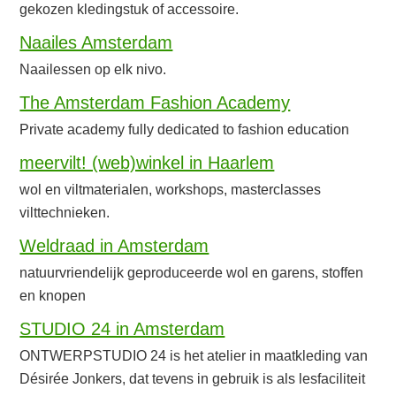
gekozen kledingstuk of accessoire.
Naailes Amsterdam
Naailessen op elk nivo.
The Amsterdam Fashion Academy
Private academy fully dedicated to fashion education
meervilt! (web)winkel in Haarlem
wol en viltmaterialen, workshops, masterclasses
vilttechnieken.
Weldraad in Amsterdam
natuurvriendelijk geproduceerde wol en garens, stoffen
en knopen
STUDIO 24 in Amsterdam
ONTWERPSTUDIO 24 is het atelier in maatkleding van
Désirée Jonkers, dat tevens in gebruik is als lesfaciliteit