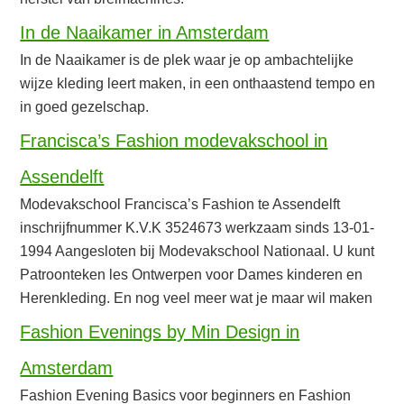
In de Naaikamer in Amsterdam
In de Naaikamer is de plek waar je op ambachtelijke
wijze kleding leert maken, in een onthaastend tempo en
in goed gezelschap.
Francisca’s Fashion modevakschool in
Assendelft
Modevakschool Francisca’s Fashion te Assendelft
inschrijfnummer K.V.K 3524673 werkzaam sinds 13-01-
1994 Aangesloten bij Modevakschool Nationaal. U kunt
Patroonteken les Ontwerpen voor Dames kinderen en
Herenkleding. En nog veel meer wat je maar wil maken
Fashion Evenings by Min Design in
Amsterdam
Fashion Evening Basics voor beginners en Fashion