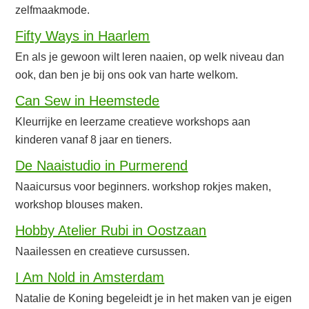
zelfmaakmode.
Fifty Ways in Haarlem
En als je gewoon wilt leren naaien, op welk niveau dan
ook, dan ben je bij ons ook van harte welkom.
Can Sew in Heemstede
Kleurrijke en leerzame creatieve workshops aan
kinderen vanaf 8 jaar en tieners.
De Naaistudio in Purmerend
Naaicursus voor beginners. workshop rokjes maken,
workshop blouses maken.
Hobby Atelier Rubi in Oostzaan
Naailessen en creatieve cursussen.
I Am Nold in Amsterdam
Natalie de Koning begeleidt je in het maken van je eigen