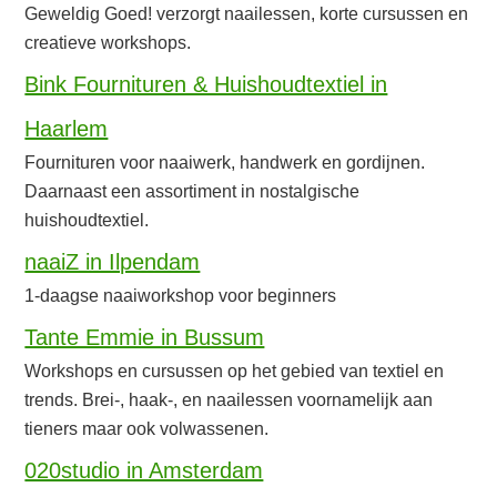
Geweldig Goed! verzorgt naailessen, korte cursussen en
creatieve workshops.
Bink Fournituren & Huishoudtextiel in
Haarlem
Fournituren voor naaiwerk, handwerk en gordijnen.
Daarnaast een assortiment in nostalgische
huishoudtextiel.
naaiZ in Ilpendam
1-daagse naaiworkshop voor beginners
Tante Emmie in Bussum
Workshops en cursussen op het gebied van textiel en
trends. Brei-, haak-, en naailessen voornamelijk aan
tieners maar ook volwassenen.
020studio in Amsterdam