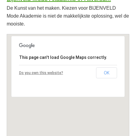
De Kunst van het maken. Kiezen voor BIJENVELD
Mode Akademie is niet de makkelijkste oplossing, wel de
mooiste.
This page can't load Google Maps correctly.
OK
Do you own this website?