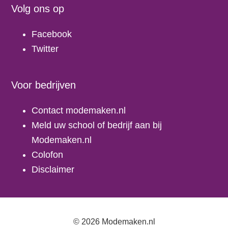
Volg ons op
Facebook
Twitter
Voor bedrijven
Contact modemaken.nl
Meld uw school of bedrijf aan bij
Modemaken.nl
Colofon
Disclaimer
© 2026 Modemaken.nl