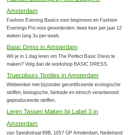
Amsterdam
Fashion Evening Basics voor beginners en Fashion
Evenings Pro voor gevorderden: twee keer per jaar 12
weken lang 3u per week.
Basic Dress in Amsterdam
Wil je in 1 dag leren om The Perfect Basic Dress te
maken? Volg dan de workshop BASIC DRESS.
Truecolours Textiles in Amsterdam
Webwinkel met bijzonder gecertificeerde ecologische
stoffen, biologische, fairtrade en etnisch verantwoord
geproduceerde stoffen.
Leren Tassen Maken bij Label 3 in
Amsterdam
van Speijkstraat 89B, 1057 GP Amsterdam, Nederland