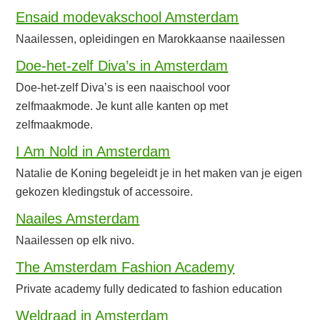
Ensaid modevakschool Amsterdam
Naailessen, opleidingen en Marokkaanse naailessen
Doe-het-zelf Diva’s in Amsterdam
Doe-het-zelf Diva’s is een naaischool voor
zelfmaakmode. Je kunt alle kanten op met
zelfmaakmode.
I Am Nold in Amsterdam
Natalie de Koning begeleidt je in het maken van je eigen
gekozen kledingstuk of accessoire.
Naailes Amsterdam
Naailessen op elk nivo.
The Amsterdam Fashion Academy
Private academy fully dedicated to fashion education
Weldraad in Amsterdam