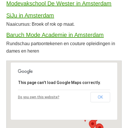
Modevakschool De Wester in Amsterdam
SiJu in Amsterdam
Naaicursus: Broek of rok op maat.
Baruch Mode Academie in Amsterdam
Rundschau partoontekenen en couture opleidingen in
dames en heren
This page can't load Google Maps correctly.
OK
Do you own this website?