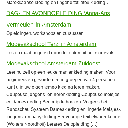
Marokkaanse kleding en lingerie tot latex kleding…
DAG- EN AVONDOPLEIDING ‘Anna-Ans
Vermeulen’ in Amsterdam
Opleidingen, workshops en cursussen
Modevakschool Terzi in Amsterdam
Les op maat begeleid door docenten uit het modevak!
Modevakschool Amsterdam Zuidoost
Leer nu zelf op een leuke manier kleding maken. Voor
beginners en gevorderden in groepen van 4 personen
kunt u in uw eigen tempo kleding leren maken.
Coupeuse jongens- en herenkleding Coupeuse meisjes-
en dameskleding Benodigde boeken: Volgens het
Rundschau Systeem Dameskleding en lingerie Meisjes-,
jongens- en babykleding Eenvoudige textielwarenkennis
(Wolters Noordhoff) Lerares De opleiding […]