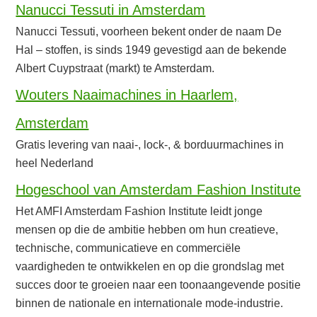
Nanucci Tessuti in Amsterdam
Nanucci Tessuti, voorheen bekent onder de naam De
Hal – stoffen, is sinds 1949 gevestigd aan de bekende
Albert Cuypstraat (markt) te Amsterdam.
Wouters Naaimachines in Haarlem,
Amsterdam
Gratis levering van naai-, lock-, & borduurmachines in
heel Nederland
Hogeschool van Amsterdam Fashion Institute
Het AMFI Amsterdam Fashion Institute leidt jonge
mensen op die de ambitie hebben om hun creatieve,
technische, communicatieve en commerciële
vaardigheden te ontwikkelen en op die grondslag met
succes door te groeien naar een toonaangevende positie
binnen de nationale en internationale mode-industrie.