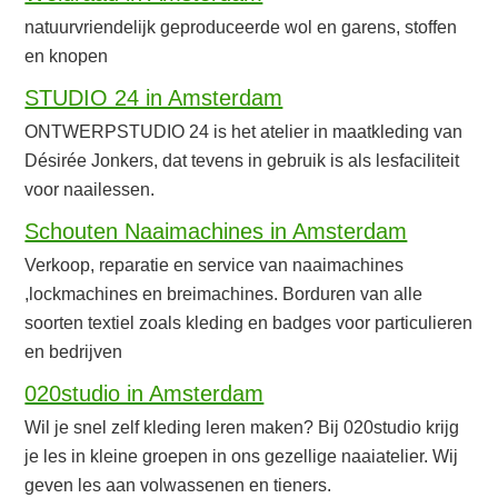
natuurvriendelijk geproduceerde wol en garens, stoffen
en knopen
STUDIO 24 in Amsterdam
ONTWERPSTUDIO 24 is het atelier in maatkleding van
Désirée Jonkers, dat tevens in gebruik is als lesfaciliteit
voor naailessen.
Schouten Naaimachines in Amsterdam
Verkoop, reparatie en service van naaimachines
,lockmachines en breimachines. Borduren van alle
soorten textiel zoals kleding en badges voor particulieren
en bedrijven
020studio in Amsterdam
Wil je snel zelf kleding leren maken? Bij 020studio krijg
je les in kleine groepen in ons gezellige naaiatelier. Wij
geven les aan volwassenen en tieners.