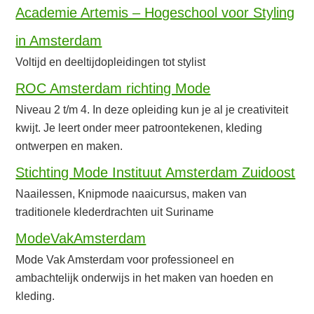
Academie Artemis – Hogeschool voor Styling
in Amsterdam
Voltijd en deeltijdopleidingen tot stylist
ROC Amsterdam richting Mode
Niveau 2 t/m 4. In deze opleiding kun je al je creativiteit
kwijt. Je leert onder meer patroontekenen, kleding
ontwerpen en maken.
Stichting Mode Instituut Amsterdam Zuidoost
Naailessen, Knipmode naaicursus, maken van
traditionele klederdrachten uit Suriname
ModeVakAmsterdam
Mode Vak Amsterdam voor professioneel en
ambachtelijk onderwijs in het maken van hoeden en
kleding.