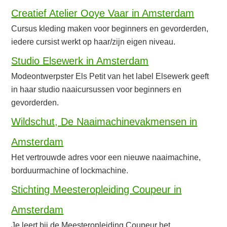
Creatief Atelier Ooye Vaar in Amsterdam
Cursus kleding maken voor beginners en gevorderden,
iedere cursist werkt op haar/zijn eigen niveau.
Studio Elsewerk in Amsterdam
Modeontwerpster Els Petit van het label Elsewerk geeft
in haar studio naaicursussen voor beginners en
gevorderden.
Wildschut, De Naaimachinevakmensen in
Amsterdam
Het vertrouwde adres voor een nieuwe naaimachine,
borduurmachine of lockmachine.
Stichting Meesteropleiding Coupeur in
Amsterdam
Je leert bij de Meesteropleiding Coupeur het