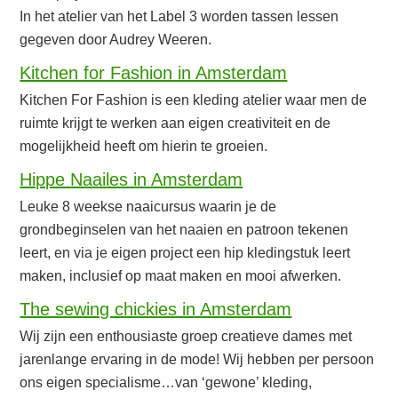
In het atelier van het Label 3 worden tassen lessen
gegeven door Audrey Weeren.
Kitchen for Fashion in Amsterdam
Kitchen For Fashion is een kleding atelier waar men de
ruimte krijgt te werken aan eigen creativiteit en de
mogelijkheid heeft om hierin te groeien.
Hippe Naailes in Amsterdam
Leuke 8 weekse naaicursus waarin je de
grondbeginselen van het naaien en patroon tekenen
leert, en via je eigen project een hip kledingstuk leert
maken, inclusief op maat maken en mooi afwerken.
The sewing chickies in Amsterdam
Wij zijn een enthousiaste groep creatieve dames met
jarenlange ervaring in de mode! Wij hebben per persoon
ons eigen specialisme…van ‘gewone’ kleding,