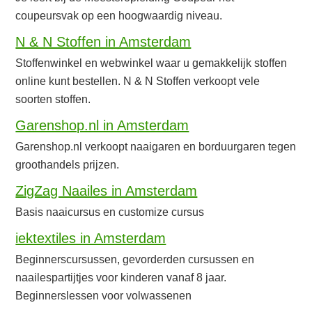
coupeursvak op een hoogwaardig niveau.
N & N Stoffen in Amsterdam
Stoffenwinkel en webwinkel waar u gemakkelijk stoffen
online kunt bestellen. N & N Stoffen verkoopt vele
soorten stoffen.
Garenshop.nl in Amsterdam
Garenshop.nl verkoopt naaigaren en borduurgaren tegen
groothandels prijzen.
ZigZag Naailes in Amsterdam
Basis naaicursus en customize cursus
iektextiles in Amsterdam
Beginnerscursussen, gevorderden cursussen en
naailespartijtjes voor kinderen vanaf 8 jaar.
Beginnerslessen voor volwassenen