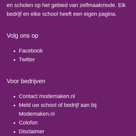
en scholen op het gebied van zelfmaakmode. Elk
bedrijf en elke school heeft een eigen pagina.
Volg ons op
Facebook
Twitter
Voor bedrijven
Contact modemaken.nl
Meld uw school of bedrijf aan bij
Modemaken.nl
Colofon
Disclaimer